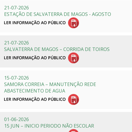
21-07-2026
ESTAÇÃO DE SALVATERRA DE MAGOS - AGOSTO
21-07-2026
SALVATERRA DE MAGOS – CORRIDA DE TOIROS
15-07-2026
SAMORA CORREIA – MANUTENÇÃO REDE
ABASTECIMENTO DE AGUA
01-06-2026
15 JUN – INICIO PERIODO NÃO ESCOLAR