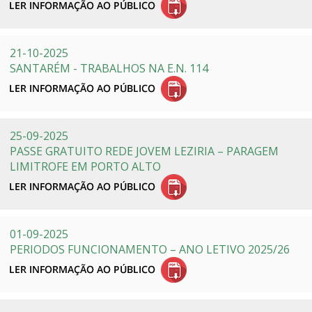
21-10-2025
SANTARÉM - TRABALHOS NA E.N. 114
25-09-2025
PASSE GRATUITO REDE JOVEM LEZIRIA – PARAGEM
LIMITROFE EM PORTO ALTO
01-09-2025
PERIODOS FUNCIONAMENTO – ANO LETIVO 2025/26