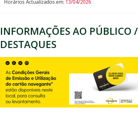
Horários Actualizados em:
13/04/2026
INFORMAÇÕES AO PÚBLICO /
DESTAQUES