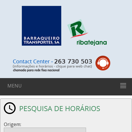
MENU
Origem: