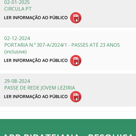
02-01-2025
CIRCULA PT
02-12-2024
PORTARIA N.º 307-A/2024/1 - PASSES ATÉ 23 ANOS
(inclusive)
29-08-2024
PASSE DE REDE JOVEM LEZIRIA