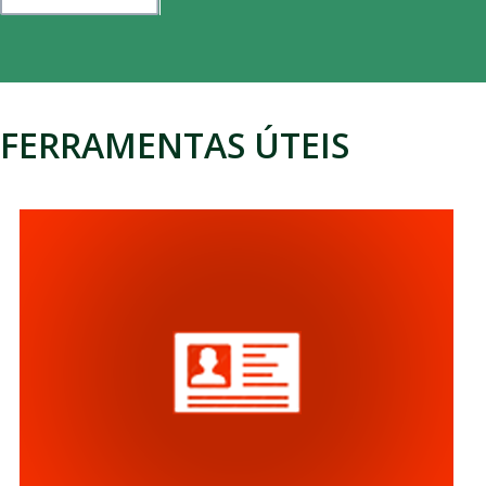
FERRAMENTAS ÚTEIS