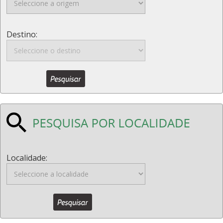
Destino:
Localidade: