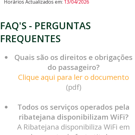
Horários Actualizados em:
13/04/2026
FAQ'S - PERGUNTAS
FREQUENTES
Quais são os direitos e obrigações
do passageiro?
Clique aqui para ler o documento
(pdf)
Todos os serviços operados pela
ribatejana disponibilizam WiFi?
A Ribatejana disponibiliza WiFi em