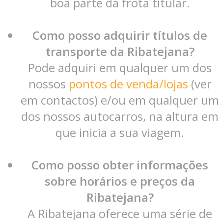
boa parte da frota titular.
Como posso adquirir títulos de
transporte da Ribatejana?
Pode adquiri em qualquer um dos
nossos
pontos de venda/lojas
(ver
em contactos) e/ou em qualquer um
dos nossos autocarros, na altura em
que inicia a sua viagem.
Como posso obter informações
sobre horários e preços da
Ribatejana?
A Ribatejana oferece uma série de