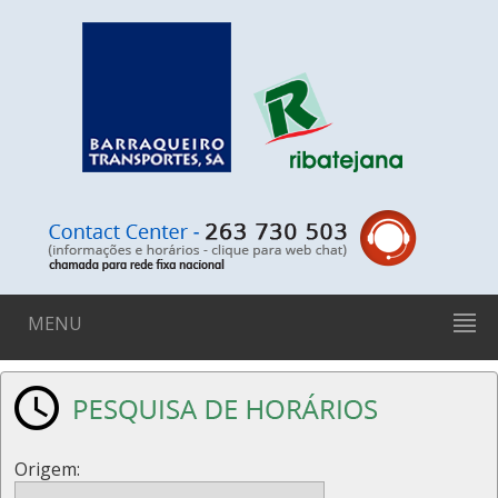
MENU
Origem: