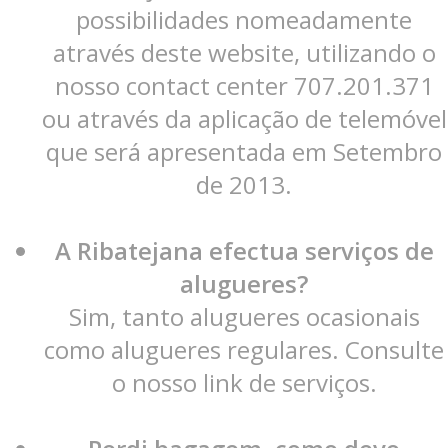
possibilidades nomeadamente
através deste website, utilizando o
nosso contact center 707.201.371
ou através da aplicação de telemóvel
que será apresentada em Setembro
de 2013.
A Ribatejana efectua serviços de
alugueres?
Sim, tanto alugueres ocasionais
como alugueres regulares. Consulte
o nosso link de serviços.