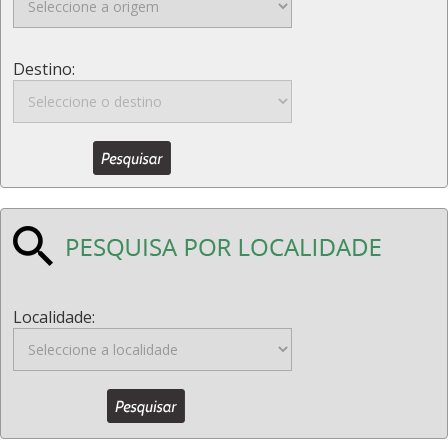
Destino:
Localidade: