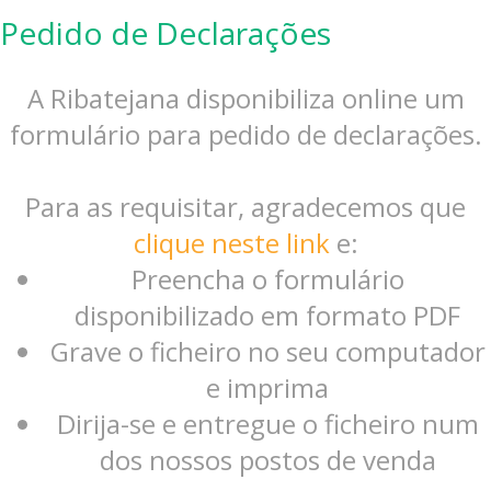
Pedido de Declarações
A Ribatejana disponibiliza online um
formulário para pedido de declarações.
Para as requisitar, agradecemos que
clique neste link
e:
Preencha o formulário
disponibilizado em formato PDF
Grave o ficheiro no seu computador
e imprima
Dirija-se e entregue o ficheiro num
dos nossos postos de venda