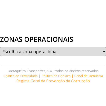
ZONAS OPERACIONAIS
Barraqueiro Transportes, S.A., todos os direitos reservados
Política de Privacidade
|
Política de Cookies |
Canal de Denúncia
Regime Geral da Prevenção da Corrupção