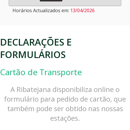
Horários Actualizados em:
13/04/2026
DECLARAÇÕES E
FORMULÁRIOS
Cartão de Transporte
A Ribatejana disponibiliza online o
formulário para pedido de cartão, que
também pode ser obtido nas nossas
estações.