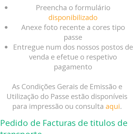
Preencha o formulário
disponibilizado
Anexe foto recente a cores tipo
passe
Entregue num dos nossos postos de
venda e efetue o respetivo
pagamento
As Condições Gerais de Emissão e
Utilização do Passe estão disponíveis
para impressão ou consulta
aqui
.
Pedido de Facturas de titulos de
transporte