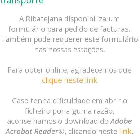
A Ribatejana disponibiliza um
formulário para pedido de facturas.
Também pode requerer este formulário
nas nossas estações.
Para obter online, agradecemos que
clique neste link
Caso tenha dificuldade em abrir o
ficheiro por alguma razão,
aconselhamos o download do
Adobe
Acrobat Reader©
, clicando neste
link
.