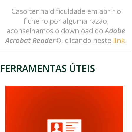
Caso tenha dificuldade em abrir o
ficheiro por alguma razão,
aconselhamos o download do
Adobe
Acrobat Reader©
, clicando neste
link
.
FERRAMENTAS ÚTEIS