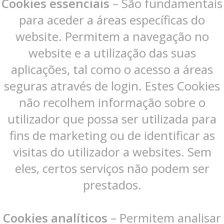
Cookies essenciais
– São fundamentais
para aceder a áreas específicas do
website. Permitem a navegação no
website e a utilização das suas
aplicações, tal como o acesso a áreas
seguras através de login. Estes Cookies
não recolhem informação sobre o
utilizador que possa ser utilizada para
fins de marketing ou de identificar as
visitas do utilizador a websites. Sem
eles, certos serviços não podem ser
prestados.
Cookies analíticos
– Permitem analisar