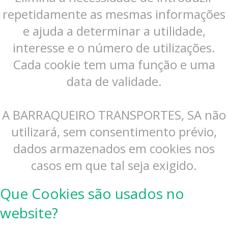
repetidamente as mesmas informações
e ajuda a determinar a utilidade,
interesse e o número de utilizações.
Cada cookie tem uma função e uma
data de validade.
A BARRAQUEIRO TRANSPORTES, SA não
utilizará, sem consentimento prévio,
dados armazenados em cookies nos
casos em que tal seja exigido.
Que Cookies são usados no
website?