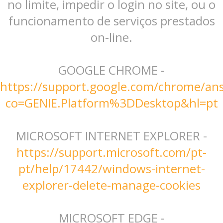
no limite, impedir o login no site, ou o
funcionamento de serviços prestados
on-line.
GOOGLE CHROME -
https://support.google.com/chrome/an
co=GENIE.Platform%3DDesktop&hl=pt
MICROSOFT INTERNET EXPLORER -
https://support.microsoft.com/pt-
pt/help/17442/windows-internet-
explorer-delete-manage-cookies
MICROSOFT EDGE -