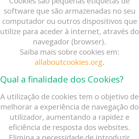
Cookies são pequenas etiquetas de
software que são armazenadas no seu
computador ou outros dispositivos que
utilize para aceder à internet, através do
navegador (browser).
Saiba mais sobre cookies em:
allaboutcookies.org
.
Qual a finalidade dos Cookies?
A utilização de cookies tem o objetivo de
melhorar a experiência de navegação do
utilizador, aumentando a rapidez e
eficiência de resposta dos websites.
Elimina a necessidade de introduzir