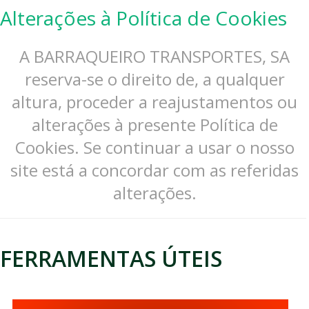
Alterações à Política de Cookies
A BARRAQUEIRO TRANSPORTES, SA
reserva-se o direito de, a qualquer
altura, proceder a reajustamentos ou
alterações à presente Política de
Cookies. Se continuar a usar o nosso
site está a concordar com as referidas
alterações.
FERRAMENTAS ÚTEIS