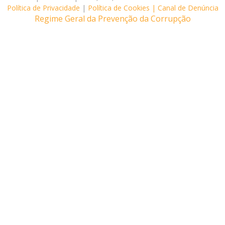
Política de Privacidade
|
Política de Cookies |
Canal de Denúncia
Regime Geral da Prevenção da Corrupção