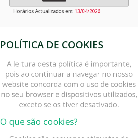
Horários Actualizados em:
13/04/2026
POLÍTICA DE COOKIES
A leitura desta política é importante,
pois ao continuar a navegar no nosso
website concorda com o uso de cookies
no seu browser e dispositivos utilizados,
exceto se os tiver desativado.
O que são cookies?