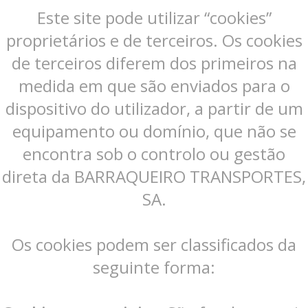
Este site pode utilizar “cookies”
proprietários e de terceiros. Os cookies
de terceiros diferem dos primeiros na
medida em que são enviados para o
dispositivo do utilizador, a partir de um
equipamento ou domínio, que não se
encontra sob o controlo ou gestão
direta da BARRAQUEIRO TRANSPORTES,
SA.
Os cookies podem ser classificados da
seguinte forma: