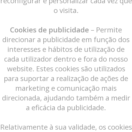
reconfigurar e personalizar cada vez que
o visita.
Cookies de publicidade
– Permite
direcionar a publicidade em função dos
interesses e hábitos de utilização de
cada utilizador dentro e fora do nosso
website. Estes cookies são utilizados
para suportar a realização de ações de
marketing e comunicação mais
direcionada, ajudando também a medir
a eficácia da publicidade.
Relativamente à sua validade, os cookies