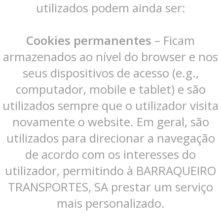
utilizados podem ainda ser:
Cookies permanentes
– Ficam
armazenados ao nível do browser e nos
seus dispositivos de acesso (e.g.,
computador, mobile e tablet) e são
utilizados sempre que o utilizador visita
novamente o website. Em geral, são
utilizados para direcionar a navegação
de acordo com os interesses do
utilizador, permitindo à BARRAQUEIRO
TRANSPORTES, SA prestar um serviço
mais personalizado.