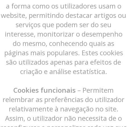
a forma como os utilizadores usam o
website, permitindo destacar artigos ou
serviços que podem ser do seu
interesse, monitorizar o desempenho
do mesmo, conhecendo quais as
páginas mais populares. Estes cookies
são utilizados apenas para efeitos de
criação e análise estatística.
Cookies funcionais
– Permitem
relembrar as preferências do utilizador
relativamente à navegação no site.
Assim, o utilizador não necessita de o