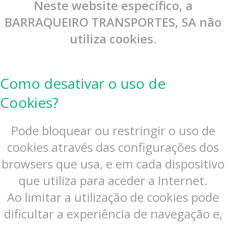
Neste website específico, a
BARRAQUEIRO TRANSPORTES, SA não
utiliza cookies.
Como desativar o uso de
Cookies?
Pode bloquear ou restringir o uso de
cookies através das configurações dos
browsers que usa, e em cada dispositivo
que utiliza para aceder a Internet.
Ao limitar a utilização de cookies pode
dificultar a experiência de navegação e,