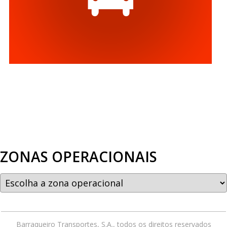
ZONAS OPERACIONAIS
Barraqueiro Transportes, S.A., todos os direitos reservados