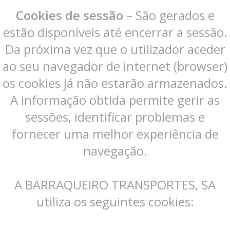
Cookies de sessão
– São gerados e
estão disponíveis até encerrar a sessão.
Da próxima vez que o utilizador aceder
ao seu navegador de internet (browser)
os cookies já não estarão armazenados.
A informação obtida permite gerir as
sessões, identificar problemas e
fornecer uma melhor experiência de
navegação.
A BARRAQUEIRO TRANSPORTES, SA
utiliza os seguintes cookies: