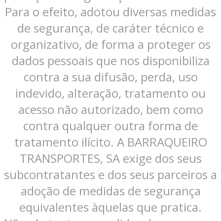
Para o efeito, adotou diversas medidas
de segurança, de caráter técnico e
organizativo, de forma a proteger os
dados pessoais que nos disponibiliza
contra a sua difusão, perda, uso
indevido, alteração, tratamento ou
acesso não autorizado, bem como
contra qualquer outra forma de
tratamento ilícito. A BARRAQUEIRO
TRANSPORTES, SA exige dos seus
subcontratantes e dos seus parceiros a
adoção de medidas de segurança
equivalentes àquelas que pratica.