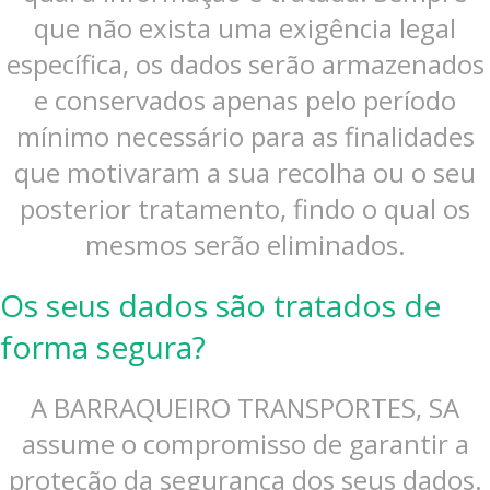
que não exista uma exigência legal
específica, os dados serão armazenados
e conservados apenas pelo período
mínimo necessário para as finalidades
que motivaram a sua recolha ou o seu
posterior tratamento, findo o qual os
mesmos serão eliminados.
Os seus dados são tratados de
forma segura?
A BARRAQUEIRO TRANSPORTES, SA
assume o compromisso de garantir a
proteção da segurança dos seus dados.