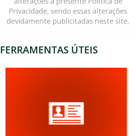
alterações à presente Política de
Privacidade, sendo essas alterações
devidamente publicitadas neste site.
FERRAMENTAS ÚTEIS