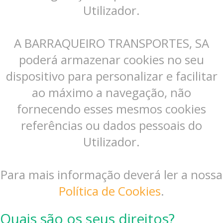
Utilizador.
A BARRAQUEIRO TRANSPORTES, SA
poderá armazenar cookies no seu
dispositivo para personalizar e facilitar
ao máximo a navegação, não
fornecendo esses mesmos cookies
referências ou dados pessoais do
Utilizador.
Para mais informação deverá ler a nossa
Política de Cookies
.
Quais são os seus direitos?