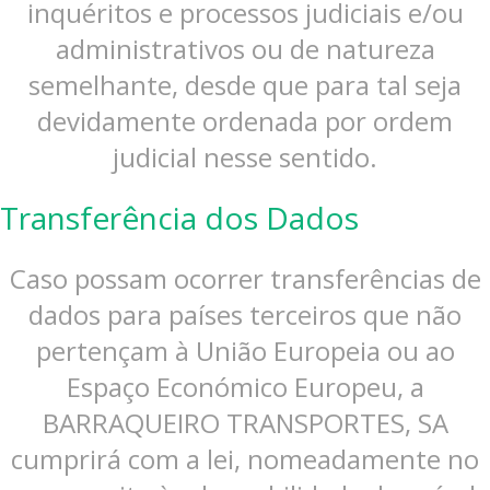
inquéritos e processos judiciais e/ou
administrativos ou de natureza
semelhante, desde que para tal seja
devidamente ordenada por ordem
judicial nesse sentido.
Transferência dos Dados
Caso possam ocorrer transferências de
dados para países terceiros que não
pertençam à União Europeia ou ao
Espaço Económico Europeu, a
BARRAQUEIRO TRANSPORTES, SA
cumprirá com a lei, nomeadamente no