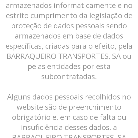
armazenados informaticamente e no
estrito cumprimento da legislação de
proteção de dados pessoais sendo
armazenados em base de dados
específicas, criadas para o efeito, pela
BARRAQUEIRO TRANSPORTES, SA ou
pelas entidades por esta
subcontratadas.
Alguns dados pessoais recolhidos no
website são de preenchimento
obrigatório e, em caso de falta ou
insuficiência desses dados, a
BARRAQUEIRO TRANSPORTES, SA