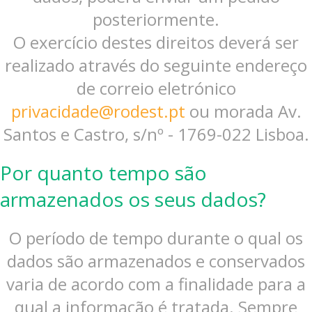
posteriormente.
O exercício destes direitos deverá ser
realizado através do seguinte endereço
de correio eletrónico
privacidade@rodest.pt
ou morada Av.
Santos e Castro, s/nº - 1769-022 Lisboa.
Por quanto tempo são
armazenados os seus dados?
O período de tempo durante o qual os
dados são armazenados e conservados
varia de acordo com a finalidade para a
qual a informação é tratada. Sempre