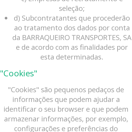
seleção;
d) Subcontratantes que procederão
ao tratamento dos dados por conta
da BARRAQUEIRO TRANSPORTES, SA
e de acordo com as finalidades por
esta determinadas.
"Cookies"
"Cookies" são pequenos pedaços de
informações que podem ajudar a
identificar o seu browser e que podem
armazenar informações, por exemplo,
configurações e preferências do