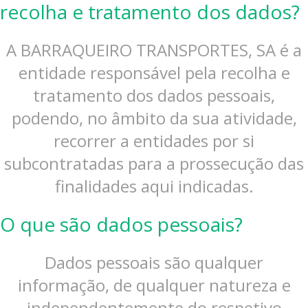
recolha e tratamento dos dados?
A BARRAQUEIRO TRANSPORTES, SA é a
entidade responsável pela recolha e
tratamento dos dados pessoais,
podendo, no âmbito da sua atividade,
recorrer a entidades por si
subcontratadas para a prossecução das
finalidades aqui indicadas.
O que são dados pessoais?
Dados pessoais são qualquer
informação, de qualquer natureza e
independentemente do respetivo