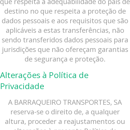
que respeita à adequabilidade do país de
destino no que respeita a proteção de
dados pessoais e aos requisitos que são
aplicáveis a estas transferências, não
sendo transferidos dados pessoais para
jurisdições que não ofereçam garantias
de segurança e proteção.
Alterações à Política de
Privacidade
A BARRAQUEIRO TRANSPORTES, SA
reserva-se o direito de, a qualquer
altura, proceder a reajustamentos ou