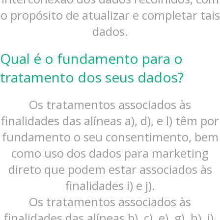
o propósito de atualizar e completar tais
dados.
Qual é o fundamento para o
tratamento dos seus dados?
Os tratamentos associados às
finalidades das alíneas a), d), e l) têm por
fundamento o seu consentimento, bem
como uso dos dados para marketing
direto que podem estar associados às
finalidades i) e j).
Os tratamentos associados às
finalidades das alíneas b), c), e), g), h), i),