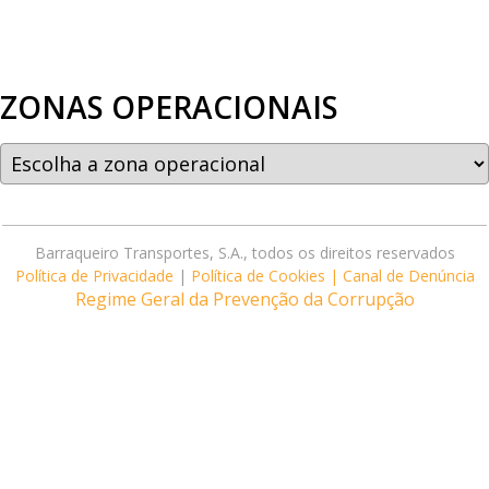
ZONAS OPERACIONAIS
Barraqueiro Transportes, S.A., todos os direitos reservados
Política de Privacidade
|
Política de Cookies |
Canal de Denúncia
Regime Geral da Prevenção da Corrupção