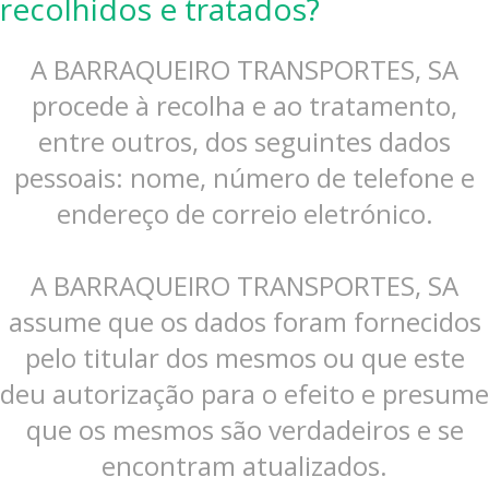
recolhidos e tratados?
A BARRAQUEIRO TRANSPORTES, SA
procede à recolha e ao tratamento,
entre outros, dos seguintes dados
pessoais: nome, número de telefone e
endereço de correio eletrónico.
A BARRAQUEIRO TRANSPORTES, SA
assume que os dados foram fornecidos
pelo titular dos mesmos ou que este
deu autorização para o efeito e presume
que os mesmos são verdadeiros e se
encontram atualizados.