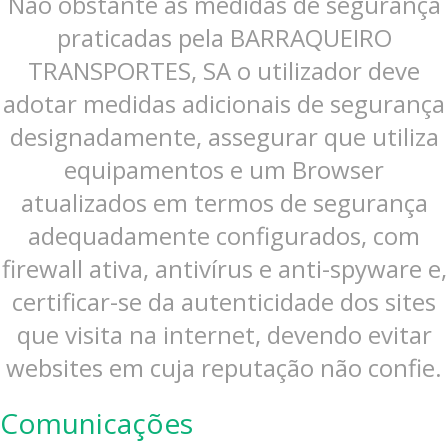
Não obstante as medidas de segurança
praticadas pela BARRAQUEIRO
TRANSPORTES, SA o utilizador deve
adotar medidas adicionais de segurança
designadamente, assegurar que utiliza
equipamentos e um Browser
atualizados em termos de segurança
adequadamente configurados, com
firewall ativa, antivírus e anti-spyware e,
certificar-se da autenticidade dos sites
que visita na internet, devendo evitar
websites em cuja reputação não confie.
Comunicações