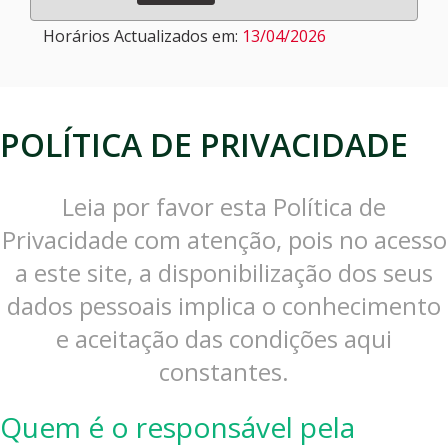
Horários Actualizados em:
13/04/2026
POLÍTICA DE PRIVACIDADE
Leia por favor esta Política de
Privacidade com atenção, pois no acesso
a este site, a disponibilização dos seus
dados pessoais implica o conhecimento
e aceitação das condições aqui
constantes.
Quem é o responsável pela