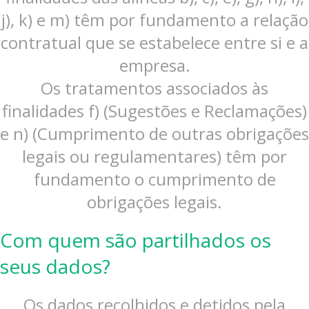
j), k) e m) têm por fundamento a relação
contratual que se estabelece entre si e a
empresa.
Os tratamentos associados às
finalidades f) (Sugestões e Reclamações)
e n) (Cumprimento de outras obrigações
legais ou regulamentares) têm por
fundamento o cumprimento de
obrigações legais.
Com quem são partilhados os
seus dados?
Os dados recolhidos e detidos pela