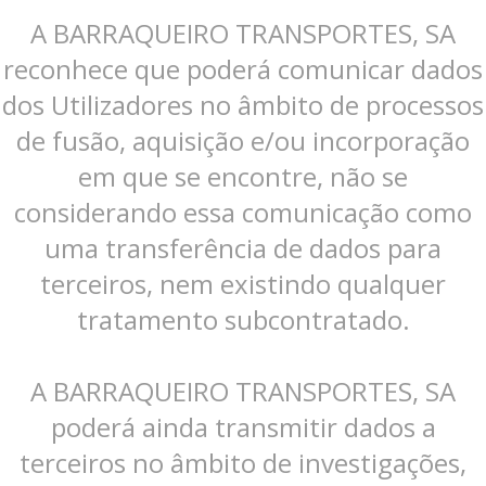
A BARRAQUEIRO TRANSPORTES, SA
reconhece que poderá comunicar dados
dos Utilizadores no âmbito de processos
de fusão, aquisição e/ou incorporação
em que se encontre, não se
considerando essa comunicação como
uma transferência de dados para
terceiros, nem existindo qualquer
tratamento subcontratado.
A BARRAQUEIRO TRANSPORTES, SA
poderá ainda transmitir dados a
terceiros no âmbito de investigações,