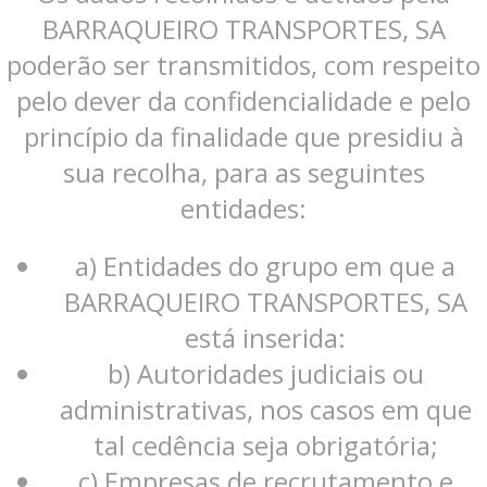
BARRAQUEIRO TRANSPORTES, SA
poderão ser transmitidos, com respeito
pelo dever da confidencialidade e pelo
princípio da finalidade que presidiu à
sua recolha, para as seguintes
entidades:
a) Entidades do grupo em que a
BARRAQUEIRO TRANSPORTES, SA
está inserida:
b) Autoridades judiciais ou
administrativas, nos casos em que
tal cedência seja obrigatória;
c) Empresas de recrutamento e