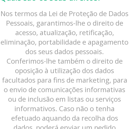
Nos termos da Lei de Proteção de Dados
Pessoais, garantimos-lhe o direito de
acesso, atualização, retificação,
eliminação, portabilidade e apagamento
dos seus dados pessoais.
Conferimos-lhe também o direito de
oposição à utilização dos dados
facultados para fins de marketing, para
o envio de comunicações informativas
ou de inclusão em listas ou serviços
informativos. Caso não o tenha
efetuado aquando da recolha dos
dados, poderá enviar um pedido