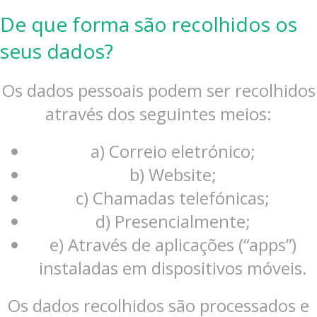
De que forma são recolhidos os
seus dados?
Os dados pessoais podem ser recolhidos
através dos seguintes meios:
a) Correio eletrónico;
b) Website;
c) Chamadas telefónicas;
d) Presencialmente;
e) Através de aplicações (“apps”)
instaladas em dispositivos móveis.
Os dados recolhidos são processados e