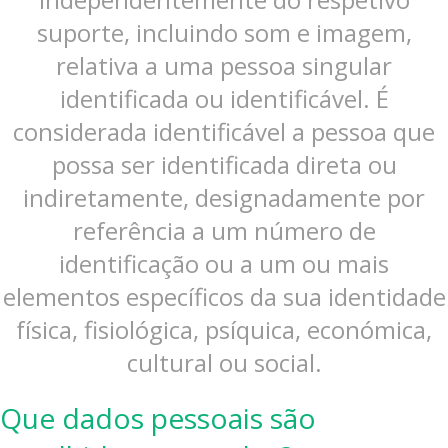
suporte, incluindo som e imagem,
relativa a uma pessoa singular
identificada ou identificável. É
considerada identificável a pessoa que
possa ser identificada direta ou
indiretamente, designadamente por
referência a um número de
identificação ou a um ou mais
elementos específicos da sua identidade
física, fisiológica, psíquica, económica,
cultural ou social.
Que dados pessoais são