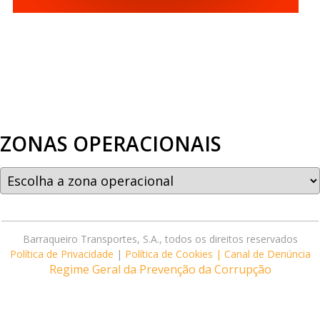
ZONAS OPERACIONAIS
Barraqueiro Transportes, S.A., todos os direitos reservados
Política de Privacidade
|
Política de Cookies |
Canal de Denúncia
Regime Geral da Prevenção da Corrupção