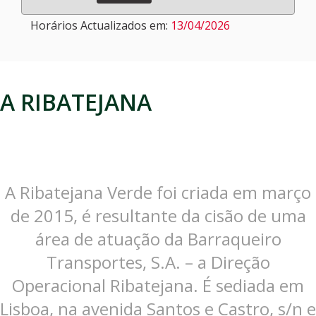
Horários Actualizados em:
13/04/2026
A RIBATEJANA
A Ribatejana Verde foi criada em março
de 2015, é resultante da cisão de uma
área de atuação da Barraqueiro
Transportes, S.A. – a Direção
Operacional Ribatejana. É sediada em
Lisboa, na avenida Santos e Castro, s/n e