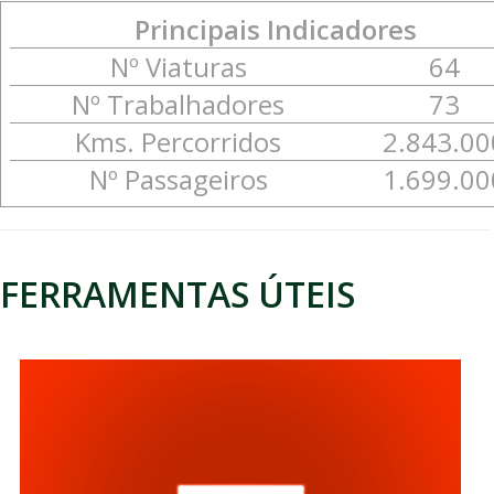
Principais Indicadores
Nº Viaturas
64
Nº Trabalhadores
73
Kms. Percorridos
2.843.00
Nº Passageiros
1.699.00
FERRAMENTAS ÚTEIS