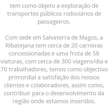
tem como objeto a exploração de
transportes públicos rodoviários de
passageiros.
Com sede em Salvaterra de Magos, a
Ribatejana tem cerca de 20 carreiras
concessionadas e uma frota de 58
viaturas, com cerca de 300 viagens/dia e
70 trabalhadores, temos como objectivo
primordial a satisfação dos nossos
clientes e colaboradores, assim como,
contribuir para o desenvolvimento da
região onde estamos inseridos.