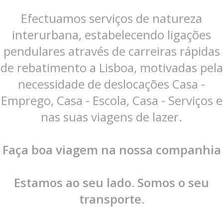
Efectuamos serviços de natureza
interurbana, estabelecendo ligações
pendulares através de carreiras rápidas
de rebatimento a Lisboa, motivadas pela
necessidade de deslocações Casa -
Emprego, Casa - Escola, Casa - Serviços e
nas suas viagens de lazer.
Faça boa viagem na nossa companhia
Estamos ao seu lado. Somos o seu
transporte.